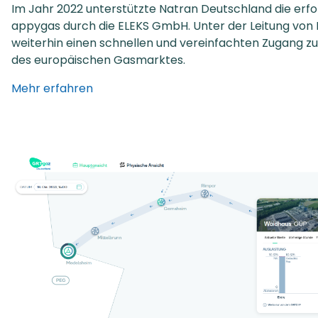
Im Jahr 2022 unterstützte
Natran Deutschland die erf
appygas durch die ELEKS GmbH. Unter der Leitung von 
weiterhin einen schnellen und vereinfachten Zugang 
des europäischen Gasmarktes.
Mehr erfahren