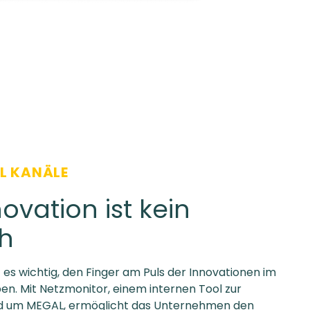
L KANÄLE
ovation ist kein
h
 es wichtig, den Finger am Puls der Innovationen im
. Mit Netzmonitor, einem internen Tool zur
d um MEGAL, ermöglicht das Unternehmen den